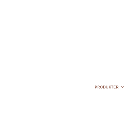
PRODUKTER