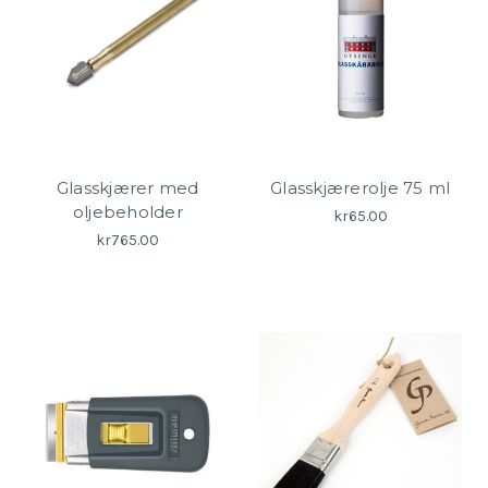
Glasskjærer med
Glasskjærerolje 75 ml
oljebeholder
kr65.00
kr765.00