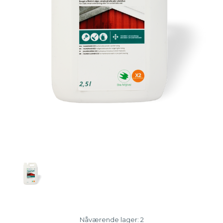
Nåværende lager:
2