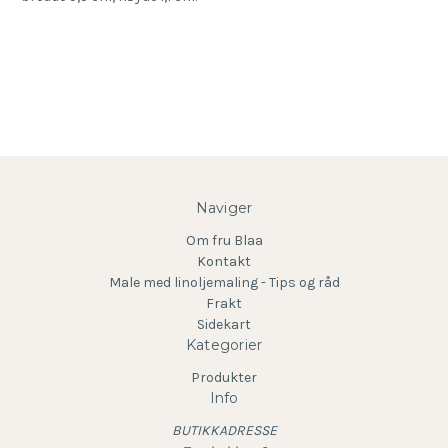
Naviger
Om fru Blaa
Kontakt
Male med linoljemaling - Tips og råd
Frakt
Sidekart
Kategorier
Produkter
Info
BUTIKKADRESSE