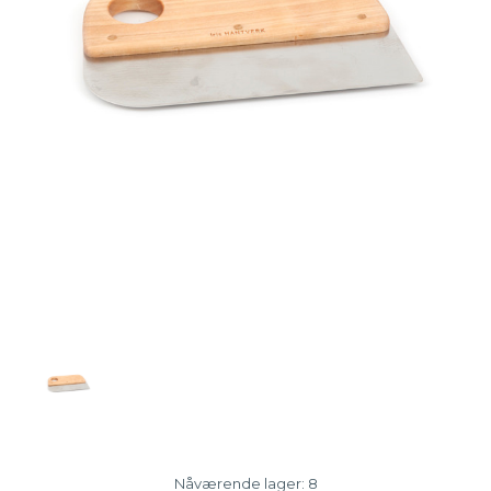
Nåværende lager:
8