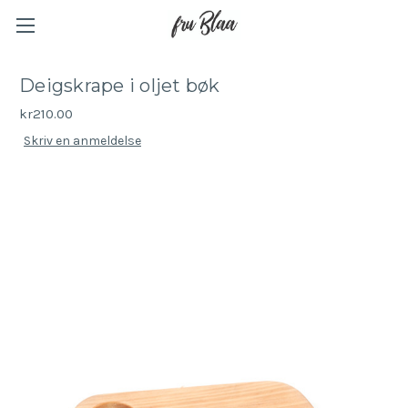
Deigskrape i oljet bøk
kr210.00
Skriv en anmeldelse