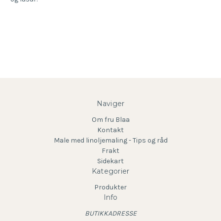
Naviger
Om fru Blaa
Kontakt
Male med linoljemaling - Tips og råd
Frakt
Sidekart
Kategorier
Produkter
Info
BUTIKKADRESSE