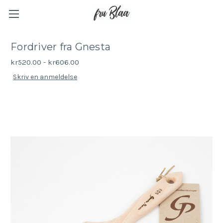
Fordriver fra Gnesta
kr520.00 - kr606.00
Skriv en anmeldelse