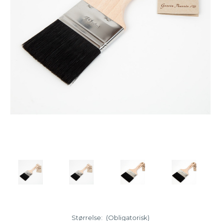
Størrelse:
(Obligatorisk)