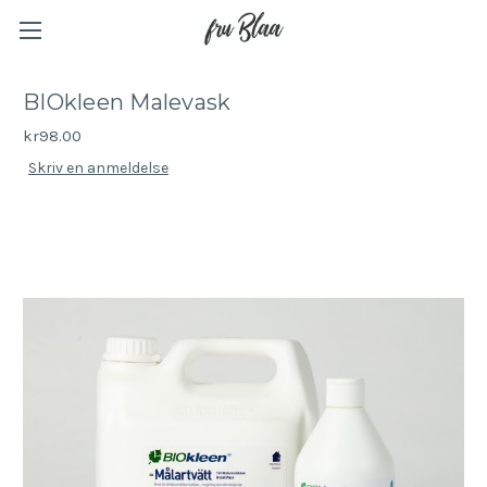
BIOkleen Malevask
kr98.00
Skriv en anmeldelse