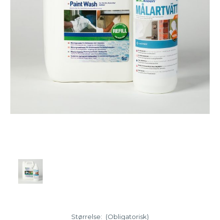
Størrelse:
(Obligatorisk)