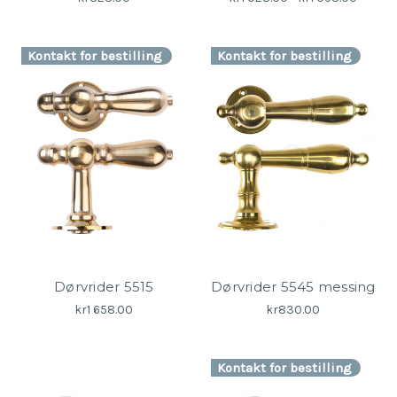
Kontakt for bestilling
Kontakt for bestilling
Dørvrider 5515
Dørvrider 5545 messing
kr1 658.00
kr830.00
Kontakt for bestilling