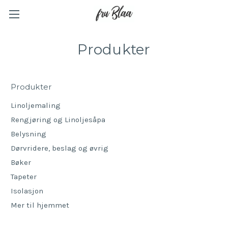
Produkter
Produkter
Linoljemaling
Rengjøring og Linoljesåpa
Belysning
Dørvridere, beslag og øvrig
Bøker
Tapeter
Isolasjon
Mer til hjemmet