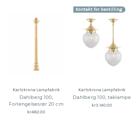
Kontakt for bestilling
Karlskrona Lampfabrik
Karlskrona Lampfabrik
Dahlberg 100,
Dahlberg 100, taklampe
Forlengelsesrør 20 cm
kr3 140.00
kr482.00